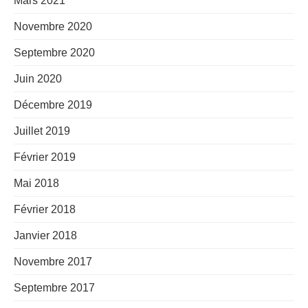
Mars 2021
Novembre 2020
Septembre 2020
Juin 2020
Décembre 2019
Juillet 2019
Février 2019
Mai 2018
Février 2018
Janvier 2018
Novembre 2017
Septembre 2017