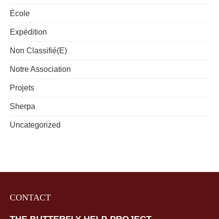
École
Expédition
Non Classifié(e)
Notre Association
Projets
Sherpa
Uncategorized
CONTACT