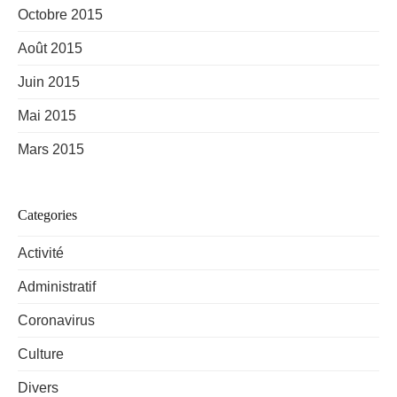
Octobre 2015
Août 2015
Juin 2015
Mai 2015
Mars 2015
Categories
Activité
Administratif
Coronavirus
Culture
Divers