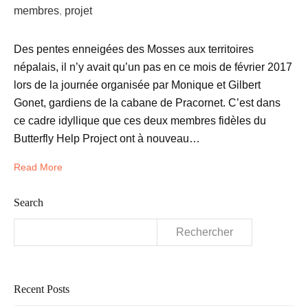
membres
,
projet
Des pentes enneigées des Mosses aux territoires
népalais, il n’y avait qu’un pas en ce mois de février 2017
lors de la journée organisée par Monique et Gilbert
Gonet, gardiens de la cabane de Pracornet. C’est dans
ce cadre idyllique que ces deux membres fidèles du
Butterfly Help Project ont à nouveau…
Read More
Search
Rechercher :
Recent Posts