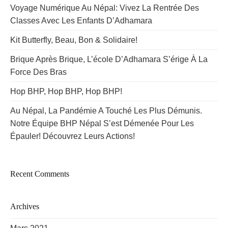
Voyage Numérique Au Népal: Vivez La Rentrée Des
Classes Avec Les Enfants D’Adhamara
Kit Butterfly, Beau, Bon & Solidaire!
Brique Après Brique, L’école D’Adhamara S’érige À La
Force Des Bras
Hop BHP, Hop BHP, Hop BHP!
Au Népal, La Pandémie A Touché Les Plus Démunis.
Notre Équipe BHP Népal S’est Démenée Pour Les
Épauler! Découvrez Leurs Actions!
Recent Comments
Archives