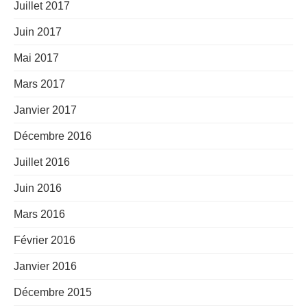
Juillet 2017
Juin 2017
Mai 2017
Mars 2017
Janvier 2017
Décembre 2016
Juillet 2016
Juin 2016
Mars 2016
Février 2016
Janvier 2016
Décembre 2015