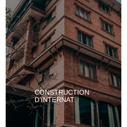
CONSTRUCTION
D’INTERNAT