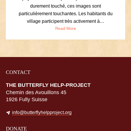
durement touché, ces images sont
particulièrement touchantes. Les habitants du
village participent très activement à…
Read More
CONTACT
THE BUTTERFLY HELP-PROJECT
Chemin des Avouillons 45
1926 Fully Suisse
info@butterflyhelpproject.org
DONATE