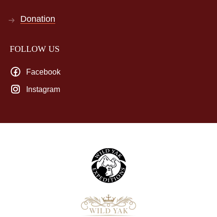
Donation
FOLLOW US
Facebook
Instagram