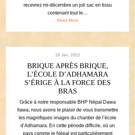
recevrez mi-décembre un joli sac en tissu
contenant tout le…
Read More
18 Jan, 2022
BRIQUE APRÈS BRIQUE,
L’ÉCOLE D’ADHAMARA
S’ÉRIGE À LA FORCE DES
BRAS
Grâce à notre responsable BHP Népal Dawa
Ilawa, nous avons le plaisir de vous transmettre
les magnifiques images du chantier de l’école
d’Adhamara. En cette période difficile, où un
pays comme le Népal est particulièrement