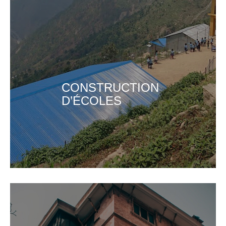
CONSTRUCTION
D’ÉCOLES