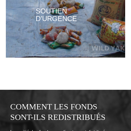
SOUTIEN
D’URGENCE
COMMENT LES FONDS
SONT-ILS REDISTRIBUÉS