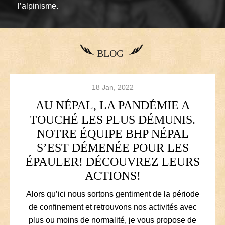
l’alpinisme.
BLOG
18 Jan, 2022
AU NÉPAL, LA PANDÉMIE A
TOUCHÉ LES PLUS DÉMUNIS.
NOTRE ÉQUIPE BHP NÉPAL
S’EST DÉMENÉE POUR LES
ÉPAULER! DÉCOUVREZ LEURS
ACTIONS!
Alors qu’ici nous sortons gentiment de la période
de confinement et retrouvons nos activités avec
plus ou moins de normalité, je vous propose de