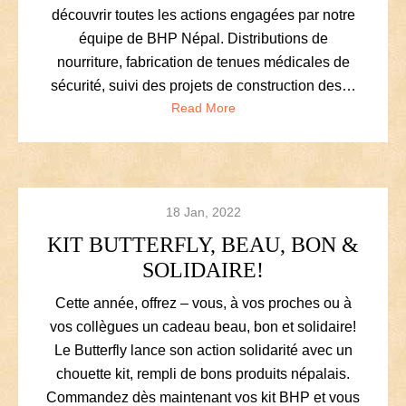
découvrir toutes les actions engagées par notre
équipe de BHP Népal. Distributions de
nourriture, fabrication de tenues médicales de
sécurité, suivi des projets de construction des…
Read More
18 Jan, 2022
KIT BUTTERFLY, BEAU, BON &
SOLIDAIRE!
Cette année, offrez – vous, à vos proches ou à
vos collègues un cadeau beau, bon et solidaire!
Le Butterfly lance son action solidarité avec un
chouette kit, rempli de bons produits népalais.
Commandez dès maintenant vos kit BHP et vous