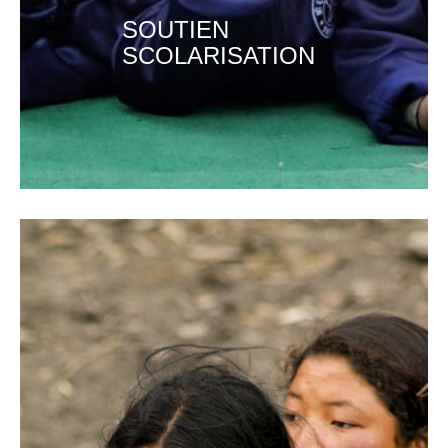
SOUTIEN
SCOLARISATION