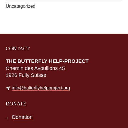
Uncategorized
CONTACT
THE BUTTERFLY HELP-PROJECT
Chemin des Avouillons 45
1926 Fully Suisse
info@butterflyhelpproject.org
DONATE
Donation