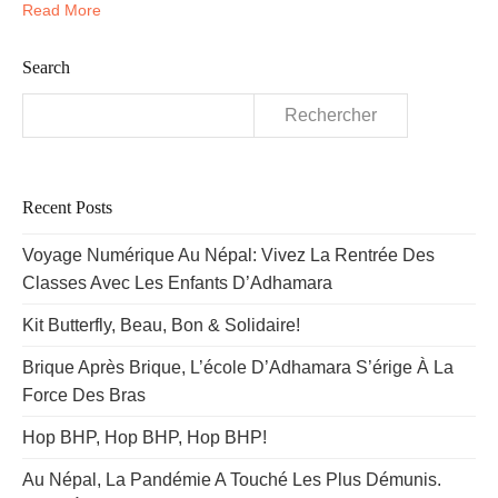
Read More
Search
Rechercher :
Recent Posts
Voyage Numérique Au Népal: Vivez La Rentrée Des
Classes Avec Les Enfants D’Adhamara
Kit Butterfly, Beau, Bon & Solidaire!
Brique Après Brique, L’école D’Adhamara S’érige À La
Force Des Bras
Hop BHP, Hop BHP, Hop BHP!
Au Népal, La Pandémie A Touché Les Plus Démunis.