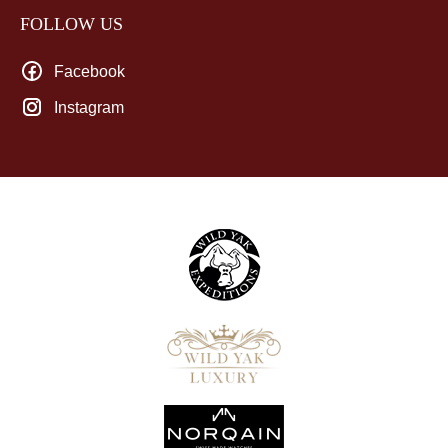
FOLLOW US
Facebook
Instagram