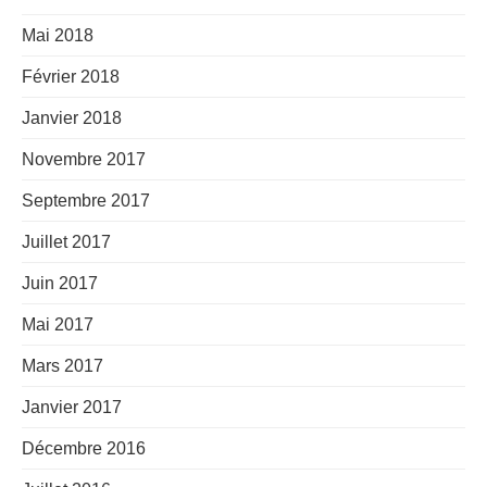
Mai 2018
Février 2018
Janvier 2018
Novembre 2017
Septembre 2017
Juillet 2017
Juin 2017
Mai 2017
Mars 2017
Janvier 2017
Décembre 2016