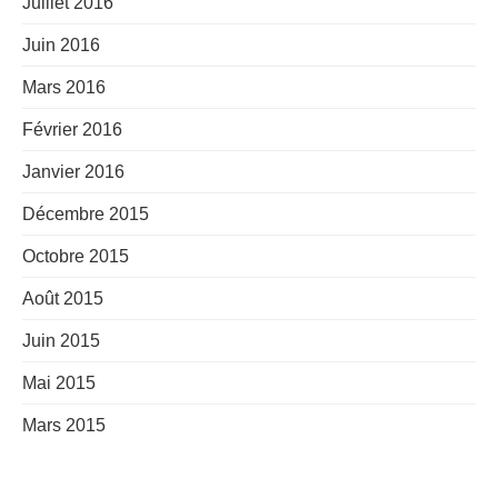
Juillet 2016
Juin 2016
Mars 2016
Février 2016
Janvier 2016
Décembre 2015
Octobre 2015
Août 2015
Juin 2015
Mai 2015
Mars 2015