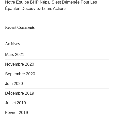
Notre Équipe BHP Népal S’est Démenée Pour Les
Épauler! Découvrez Leurs Actions!
Recent Comments
Archives
Mars 2021
Novembre 2020
Septembre 2020
Juin 2020
Décembre 2019
Juillet 2019
Février 2019