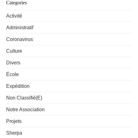
Categories
Activité
Administratif
Coronavirus
Culture
Divers
École
Expédition
Non Classifié(e)
Notre Association
Projets
Sherpa