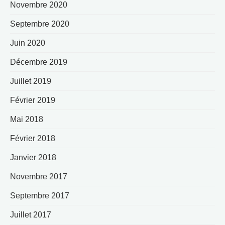
Novembre 2020
Septembre 2020
Juin 2020
Décembre 2019
Juillet 2019
Février 2019
Mai 2018
Février 2018
Janvier 2018
Novembre 2017
Septembre 2017
Juillet 2017