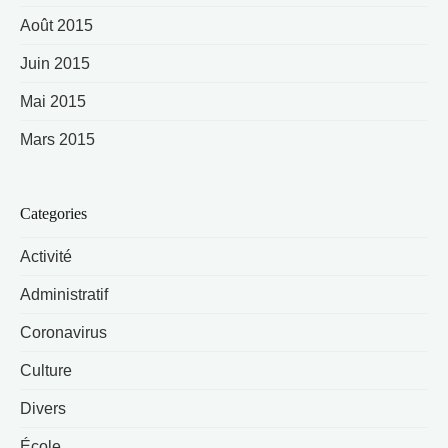
Août 2015
Juin 2015
Mai 2015
Mars 2015
Categories
Activité
Administratif
Coronavirus
Culture
Divers
École