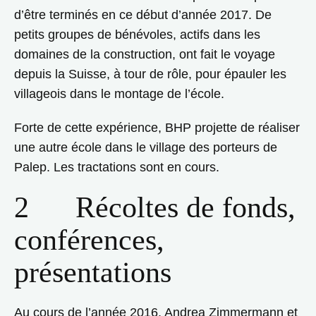
d’être terminés en ce début d’année 2017. De
petits groupes de bénévoles, actifs dans les
domaines de la construction, ont fait le voyage
depuis la Suisse, à tour de rôle, pour épauler les
villageois dans le montage de l’école.
Forte de cette expérience, BHP projette de réaliser
une autre école dans le village des porteurs de
Palep. Les tractations sont en cours.
2 Récoltes de fonds,
conférences,
présentations
Au cours de l’année 2016, Andrea Zimmermann et