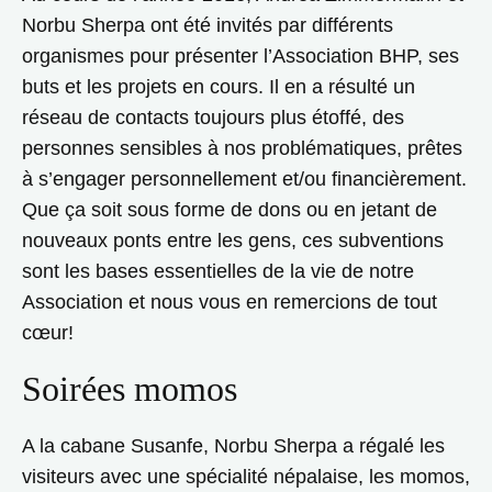
Norbu Sherpa ont été invités par différents
organismes pour présenter l’Association BHP, ses
buts et les projets en cours. Il en a résulté un
réseau de contacts toujours plus étoffé, des
personnes sensibles à nos problématiques, prêtes
à s’engager personnellement et/ou financièrement.
Que ça soit sous forme de dons ou en jetant de
nouveaux ponts entre les gens, ces subventions
sont les bases essentielles de la vie de notre
Association et nous vous en remercions de tout
cœur!
Soirées momos
A la cabane Susanfe, Norbu Sherpa a régalé les
visiteurs avec une spécialité népalaise, les momos,