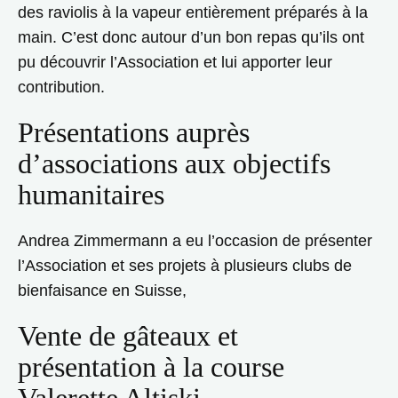
des raviolis à la vapeur entièrement préparés à la
main. C’est donc autour d’un bon repas qu’ils ont
pu découvrir l’Association et lui apporter leur
contribution.
Présentations auprès
d’associations aux objectifs
humanitaires
Andrea Zimmermann a eu l’occasion de présenter
l’Association et ses projets à plusieurs clubs de
bienfaisance en Suisse,
Vente de gâteaux et
présentation à la course