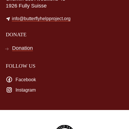
1926 Fully Suisse
info@butterflyhelpproject.org
DONATE
Donation
FOLLOW US
Facebook
Instagram