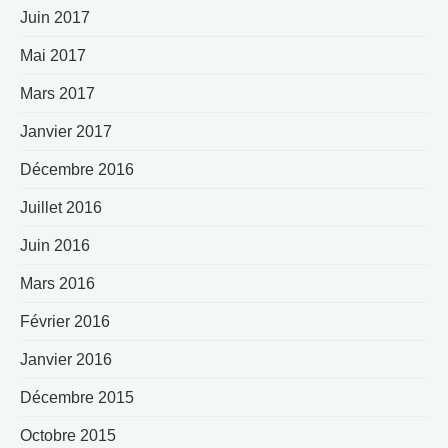
Juin 2017
Mai 2017
Mars 2017
Janvier 2017
Décembre 2016
Juillet 2016
Juin 2016
Mars 2016
Février 2016
Janvier 2016
Décembre 2015
Octobre 2015