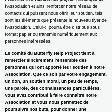
l’Association et ainsi renforcer notre réseau de
contacts qui puissent nous offrir leur soutien, tels
sont les éléments que présente le nouveau flyer de
l’Association. Celui-ci pourra être distribué sous
format papier ou transmis numériquement aux
personnes intéressées.
Le comité du Butterfly Help Project tient à
remercier sincèrement l’ensemble des
personnes qui ont apporté leur soutien à notre
Association. Que ce soit par votre engagement,
un don, un soutien moral, un peu de temps,
une parole, des connaissances particulières,
vous avez contribué à faire connaître notre
Association et vous nous permettez de
poursuivre nos buts, pour donner une