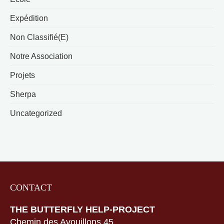
Expédition
Non Classifié(e)
Notre Association
Projets
Sherpa
Uncategorized
CONTACT
THE BUTTERFLY HELP-PROJECT
Chemin des Avouillons 45