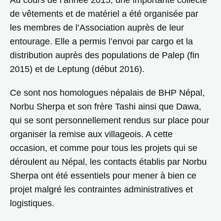
Au cours de l’année 2015, une importante collecte
de vêtements et de matériel a été organisée par
les membres de l’Association auprès de leur
entourage. Elle a permis l’envoi par cargo et la
distribution auprès des populations de Palep (fin
2015) et de Leptung (début 2016).
Ce sont nos homologues népalais de BHP Népal,
Norbu Sherpa et son frère Tashi ainsi que Dawa,
qui se sont personnellement rendus sur place pour
organiser la remise aux villageois. A cette
occasion, et comme pour tous les projets qui se
déroulent au Népal, les contacts établis par Norbu
Sherpa ont été essentiels pour mener à bien ce
projet malgré les contraintes administratives et
logistiques.