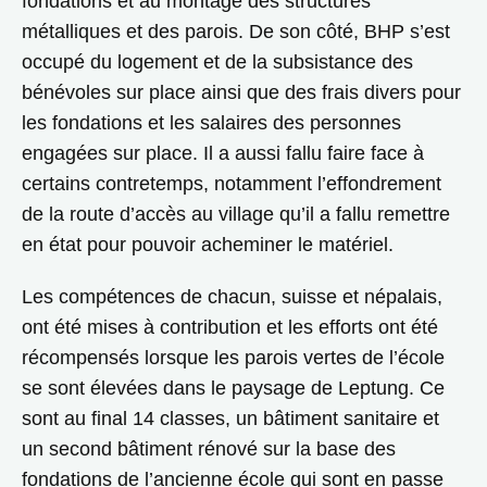
fondations et au montage des structures
métalliques et des parois. De son côté, BHP s’est
occupé du logement et de la subsistance des
bénévoles sur place ainsi que des frais divers pour
les fondations et les salaires des personnes
engagées sur place. Il a aussi fallu faire face à
certains contretemps, notamment l’effondrement
de la route d’accès au village qu’il a fallu remettre
en état pour pouvoir acheminer le matériel.
Les compétences de chacun, suisse et népalais,
ont été mises à contribution et les efforts ont été
récompensés lorsque les parois vertes de l’école
se sont élevées dans le paysage de Leptung. Ce
sont au final 14 classes, un bâtiment sanitaire et
un second bâtiment rénové sur la base des
fondations de l’ancienne école qui sont en passe