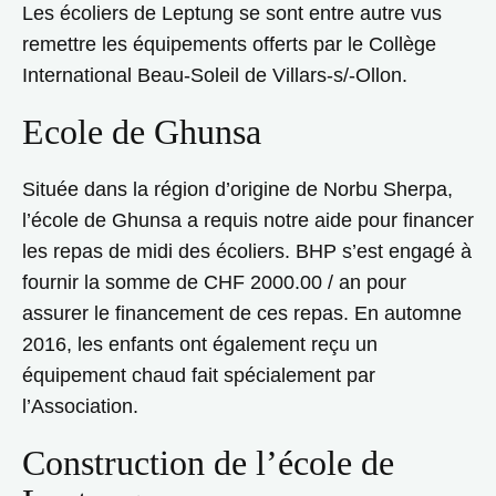
Les écoliers de Leptung se sont entre autre vus
remettre les équipements offerts par le Collège
International Beau-Soleil de Villars-s/-Ollon.
Ecole de Ghunsa
Située dans la région d’origine de Norbu Sherpa,
l’école de Ghunsa a requis notre aide pour financer
les repas de midi des écoliers. BHP s’est engagé à
fournir la somme de CHF 2000.00 / an pour
assurer le financement de ces repas. En automne
2016, les enfants ont également reçu un
équipement chaud fait spécialement par
l’Association.
Construction de l’école de