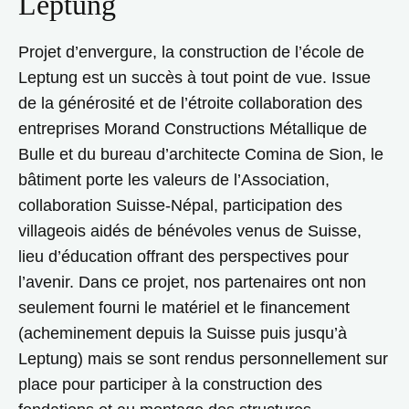
Leptung
Projet d’envergure, la construction de l’école de
Leptung est un succès à tout point de vue. Issue
de la générosité et de l’étroite collaboration des
entreprises Morand Constructions Métallique de
Bulle et du bureau d’architecte Comina de Sion, le
bâtiment porte les valeurs de l’Association,
collaboration Suisse-Népal, participation des
villageois aidés de bénévoles venus de Suisse,
lieu d’éducation offrant des perspectives pour
l’avenir. Dans ce projet, nos partenaires ont non
seulement fourni le matériel et le financement
(acheminement depuis la Suisse puis jusqu’à
Leptung) mais se sont rendus personnellement sur
place pour participer à la construction des