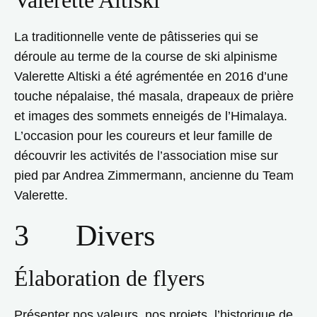
Valerette Altiski
La traditionnelle vente de pâtisseries qui se
déroule au terme de la course de ski alpinisme
Valerette Altiski a été agrémentée en 2016 d’une
touche népalaise, thé masala, drapeaux de prière
et images des sommets enneigés de l’Himalaya.
L’occasion pour les coureurs et leur famille de
découvrir les activités de l’association mise sur
pied par Andrea Zimmermann, ancienne du Team
Valerette.
3 Divers
Élaboration de flyers
Présenter nos valeurs, nos projets, l’historique de