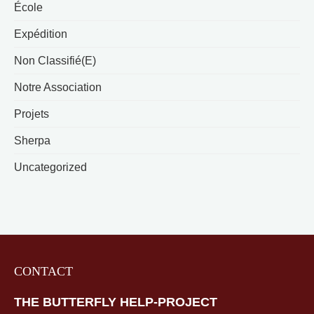
École
Expédition
Non Classifié(e)
Notre Association
Projets
Sherpa
Uncategorized
CONTACT
THE BUTTERFLY HELP-PROJECT