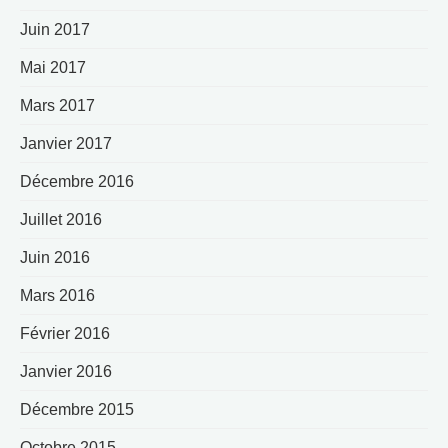
Juin 2017
Mai 2017
Mars 2017
Janvier 2017
Décembre 2016
Juillet 2016
Juin 2016
Mars 2016
Février 2016
Janvier 2016
Décembre 2015
Octobre 2015