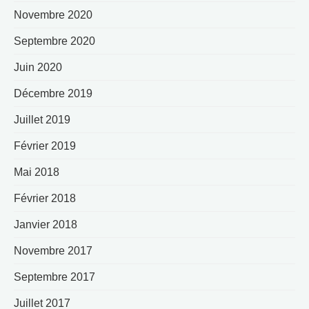
Novembre 2020
Septembre 2020
Juin 2020
Décembre 2019
Juillet 2019
Février 2019
Mai 2018
Février 2018
Janvier 2018
Novembre 2017
Septembre 2017
Juillet 2017