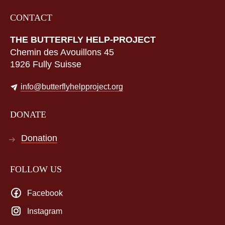
CONTACT
THE BUTTERFLY HELP-PROJECT
Chemin des Avouillons 45
1926 Fully Suisse
info@butterflyhelpproject.org
DONATE
Donation
FOLLOW US
Facebook
Instagram