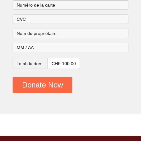
Total du don :
CHF 100.00