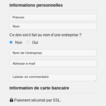
Informations personnelles
Ce don est-il fait au nom d’une entreprise ?
Non
Oui
Information de carte bancaire
Paiement sécurisé par SSL.